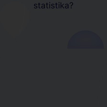
statistika?