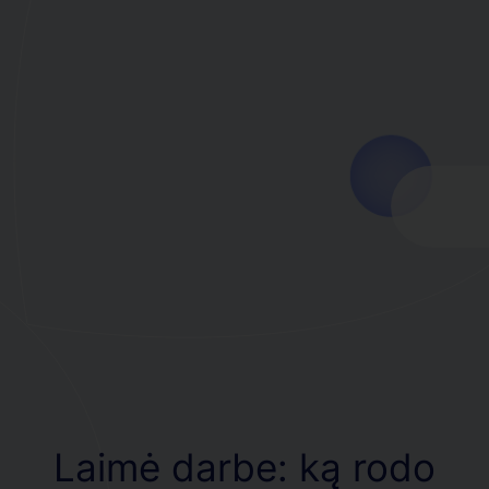
Laimė darbe: ką rodo