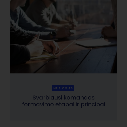
HR BLOG‘AS
Svarbiausi komandos
formavimo etapai ir principai