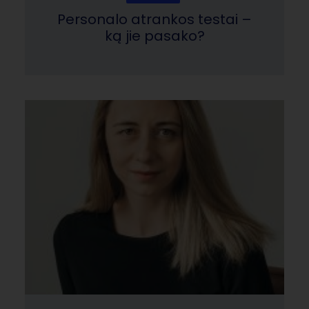
Personalo atrankos testai –
ką jie pasako?