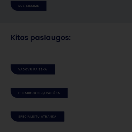
SUSISIEKIME
Kitos paslaugos:
VADOVŲ PAIEŠKA
IT DARBUOTOJŲ PAIEŠKA
SPECIALISTŲ ATRANKA