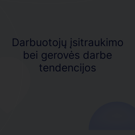
Darbuotojų įsitraukimo
bei gerovės darbe
tendencijos