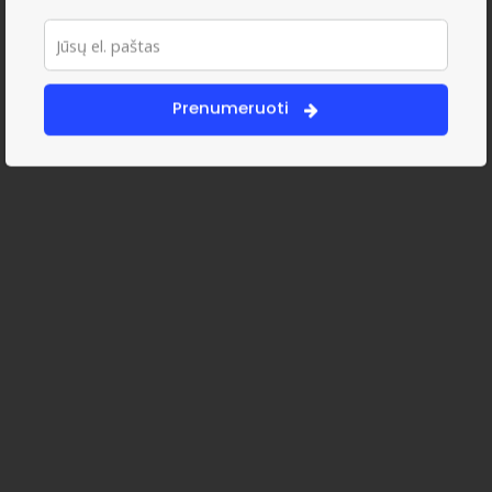
Prenumeruoti