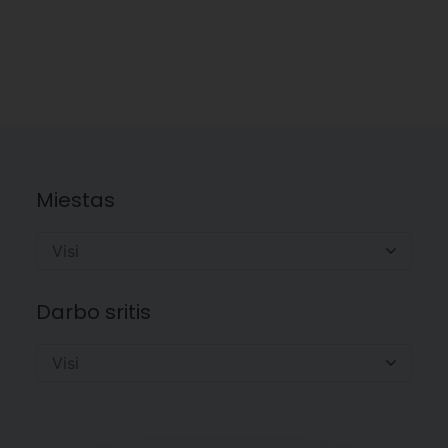
Miestas
Visi
Darbo sritis
Visi